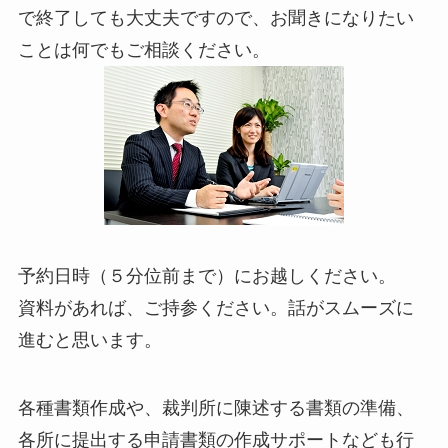
で終了しても大丈夫ですので、お聞きになりたい
ことは何でもご相談ください。
予約日時（５分位前まで）にお越しください。
資料があれば、ご持参ください。話がスムーズに
進むと思います。
各種書類作成や、裁判所に陳述する書類の準備、
各所に提出する申請書類の作成サポートなども行