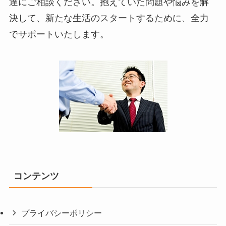
達にご相談ください。抱えていた問題や悩みを解
決して、新たな生活のスタートするために、全力
でサポートいたします。
コンテンツ
プライバシーポリシー