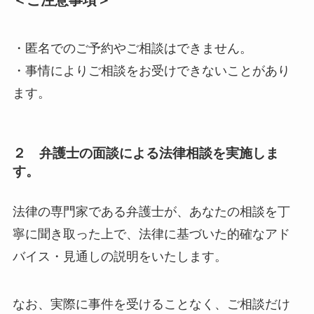
・匿名でのご予約やご相談はできません。
・事情によりご相談をお受けできないことがあり
ます。
２ 弁護士の面談による法律相談を実施しま
す。
法律の専門家である弁護士が、あなたの相談を丁
寧に聞き取った上で、法律に基づいた的確なアド
バイス・見通しの説明をいたします。
なお、実際に事件を受けることなく、ご相談だけ