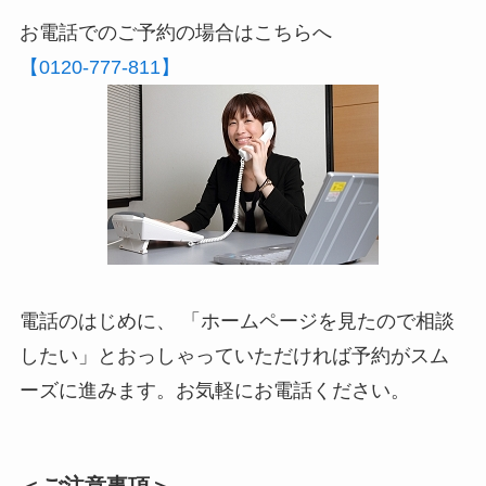
お電話でのご予約の場合はこちらへ
【0120-777-811】
電話のはじめに、 「ホームページを見たので相談
したい」とおっしゃっていただければ予約がスム
ーズに進みます。お気軽にお電話ください。
＜ご注意事項＞