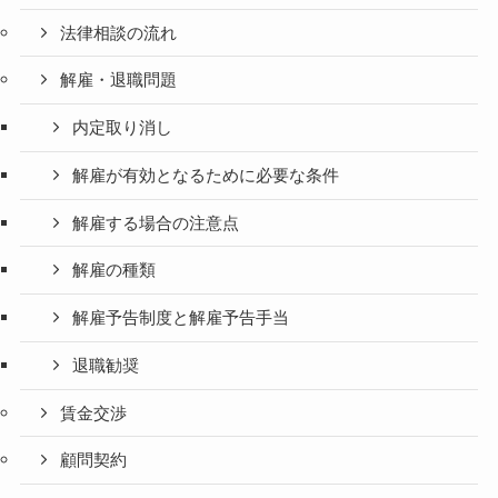
法律相談の流れ
解雇・退職問題
内定取り消し
解雇が有効となるために必要な条件
解雇する場合の注意点
解雇の種類
解雇予告制度と解雇予告手当
退職勧奨
賃金交渉
顧問契約