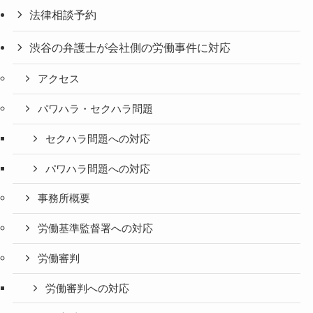
法律相談予約
渋谷の弁護士が会社側の労働事件に対応
アクセス
パワハラ・セクハラ問題
セクハラ問題への対応
パワハラ問題への対応
事務所概要
労働基準監督署への対応
労働審判
労働審判への対応