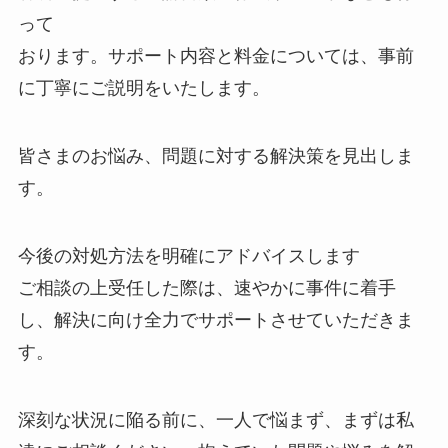
って
おります。サポート内容と料金については、事前
に丁寧にご説明をいたします。
皆さまのお悩み、問題に対する解決策を見出しま
す。
今後の対処方法を明確にアドバイスします
ご相談の上受任した際は、速やかに事件に着手
し、解決に向け全力でサポートさせていただきま
す。
深刻な状況に陥る前に、一人で悩まず、まずは私