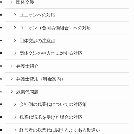
団体交渉
ユニオンへの対応
ユニオン（合同労働組合）への対応
団体交渉の注意点
団体交渉の申入れに対する対応
弁護士紹介
弁護士費用（料金案内）
残業代問題
会社側の残業代についての対応策
残業代請求を受けた場合の対応
経営者の残業代に関するよくある勘違い