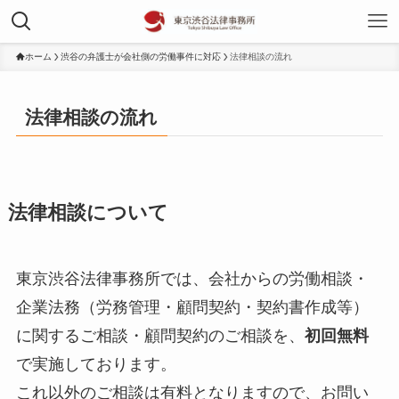
ホーム
渋谷の弁護士が会社側の労働事件に対応
法律相談の流れ
法律相談の流れ
法律相談について
東京渋谷法律事務所では、会社からの労働相談・
企業法務（労務管理・顧問契約・契約書作成等）
に関するご相談・顧問契約のご相談を、
初回無料
で実施しております。
これ以外のご相談は有料となりますので、お問い