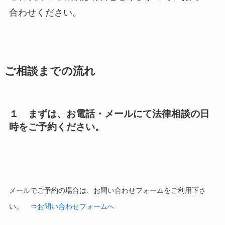
合わせください。
ご相談までの流れ
１ まずは、お電話・メールにて法律相談の日
時をご予約ください。
メールでご予約の場合は、お問い合わせフォームをご利用下さ
い。 ⇒
お問い合わせフォームへ